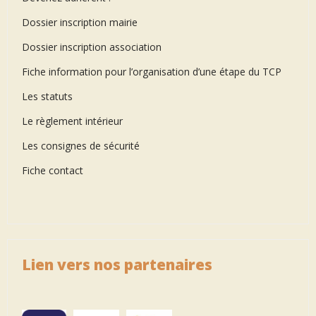
Dossier inscription mairie
Dossier inscription association
Fiche information pour l’organisation d’une étape du TCP
Les statuts
Le règlement intérieur
Les consignes de sécurité
Fiche contact
Lien vers nos partenaires