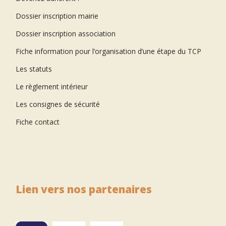
Dossier inscription mairie
Dossier inscription association
Fiche information pour l’organisation d’une étape du TCP
Les statuts
Le règlement intérieur
Les consignes de sécurité
Fiche contact
Lien vers nos partenaires