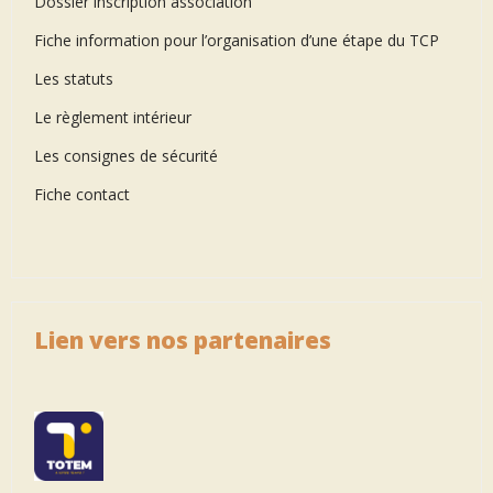
Dossier inscription association
Fiche information pour l’organisation d’une étape du TCP
Les statuts
Le règlement intérieur
Les consignes de sécurité
Fiche contact
Lien vers nos partenaires