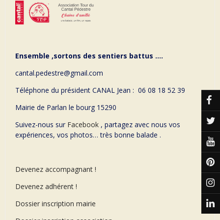
Ensemble ,sortons des sentiers battus ….
cantal.pedestre@gmail.com
Téléphone du président CANAL Jean : 06 08 18 52 39
Mairie de Parlan le bourg 15290
Suivez-nous sur
Facebook
, partagez avec nous vos
expériences, vos photos… très bonne balade .
Devenez accompagnant !
Devenez adhérent !
Dossier inscription mairie