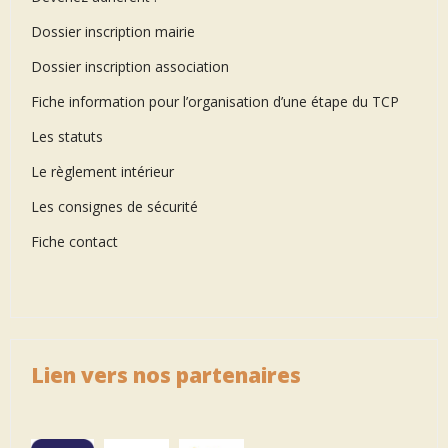
Dossier inscription mairie
Dossier inscription association
Fiche information pour l’organisation d’une étape du TCP
Les statuts
Le règlement intérieur
Les consignes de sécurité
Fiche contact
Lien vers nos partenaires