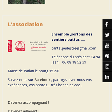
L’association
Ensemble ,sortons des
sentiers battus ….
cantal.pedestre@gmail.com
Téléphone du président CANAL
Jean : 06 08 18 52 39
Mairie de Parlan le bourg 15290
Suivez-nous sur
Facebook
, partagez avec nous vos
expériences, vos photos… très bonne balade .
Devenez accompagnant !
Devenez adhérent !