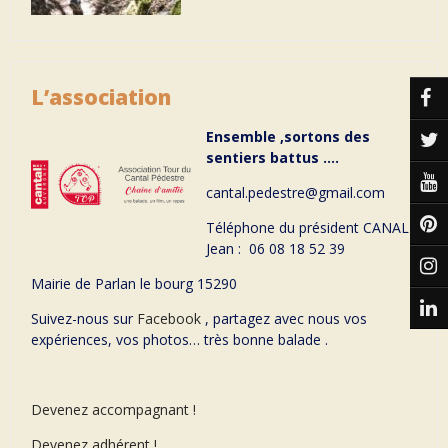
L’association
Ensemble ,sortons des
sentiers battus ….
cantal.pedestre@gmail.com
Téléphone du président CANAL
Jean : 06 08 18 52 39
Mairie de Parlan le bourg 15290
Suivez-nous sur
Facebook
, partagez avec nous vos
expériences, vos photos… très bonne balade .
Devenez accompagnant !
Devenez adhérent !