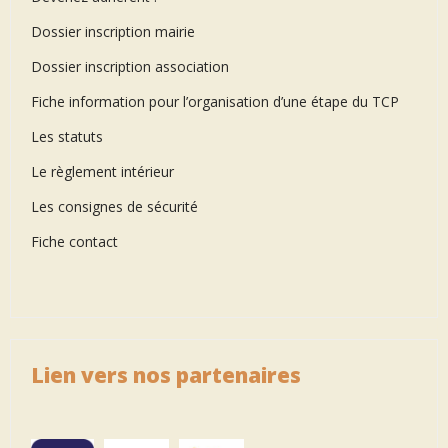
Dossier inscription mairie
Dossier inscription association
Fiche information pour l’organisation d’une étape du TCP
Les statuts
Le règlement intérieur
Les consignes de sécurité
Fiche contact
Lien vers nos partenaires