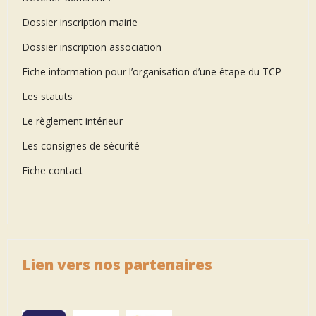
Dossier inscription mairie
Dossier inscription association
Fiche information pour l’organisation d’une étape du TCP
Les statuts
Le règlement intérieur
Les consignes de sécurité
Fiche contact
Lien vers nos partenaires