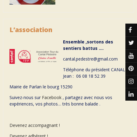
L’association
Ensemble ,sortons des
sentiers battus ….
cantal.pedestre@gmail.com
Téléphone du président CANAL
Jean : 06 08 18 52 39
Mairie de Parlan le bourg 15290
Suivez-nous sur
Facebook
, partagez avec nous vos
expériences, vos photos… très bonne balade .
Devenez accompagnant !
Devenez adhérent !