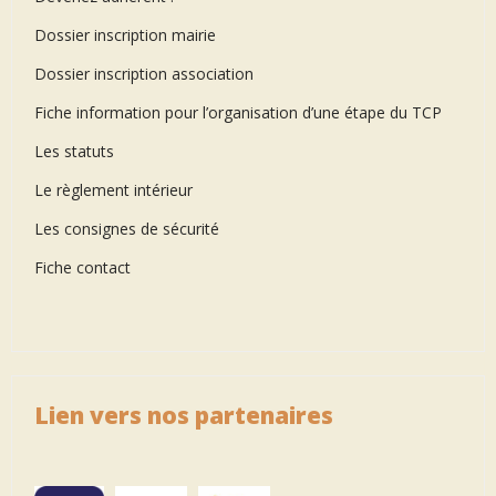
Dossier inscription mairie
Dossier inscription association
Fiche information pour l’organisation d’une étape du TCP
Les statuts
Le règlement intérieur
Les consignes de sécurité
Fiche contact
Lien vers nos partenaires