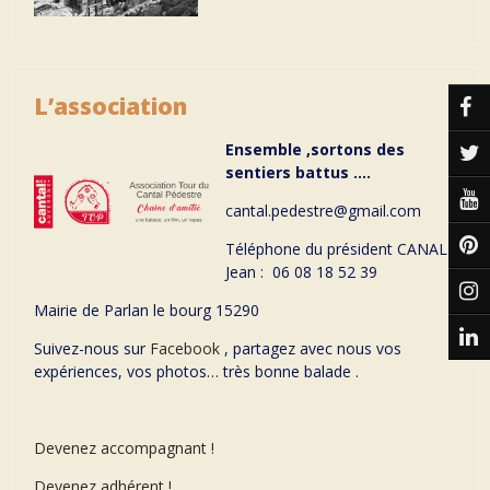
L’association
Ensemble ,sortons des
sentiers battus ….
cantal.pedestre@gmail.com
Téléphone du président CANAL
Jean : 06 08 18 52 39
Mairie de Parlan le bourg 15290
Suivez-nous sur
Facebook
, partagez avec nous vos
expériences, vos photos… très bonne balade .
Devenez accompagnant !
Devenez adhérent !