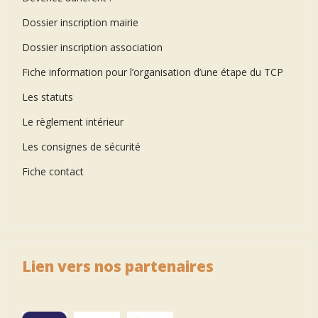
Dossier inscription mairie
Dossier inscription association
Fiche information pour l’organisation d’une étape du TCP
Les statuts
Le règlement intérieur
Les consignes de sécurité
Fiche contact
Lien vers nos partenaires