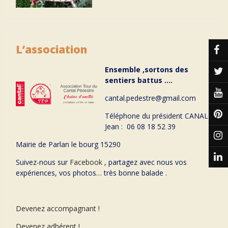
L’association
Ensemble ,sortons des
sentiers battus ….
cantal.pedestre@gmail.com
Téléphone du président CANAL
Jean : 06 08 18 52 39
Mairie de Parlan le bourg 15290
Suivez-nous sur
Facebook
, partagez avec nous vos
expériences, vos photos… très bonne balade .
Devenez accompagnant !
Devenez adhérent !