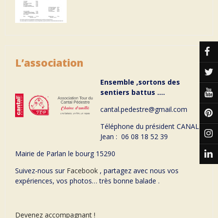
L’association
Ensemble ,sortons des
sentiers battus ….
cantal.pedestre@gmail.com
Téléphone du président CANAL
Jean : 06 08 18 52 39
Mairie de Parlan le bourg 15290
Suivez-nous sur
Facebook
, partagez avec nous vos
expériences, vos photos… très bonne balade .
Devenez accompagnant !