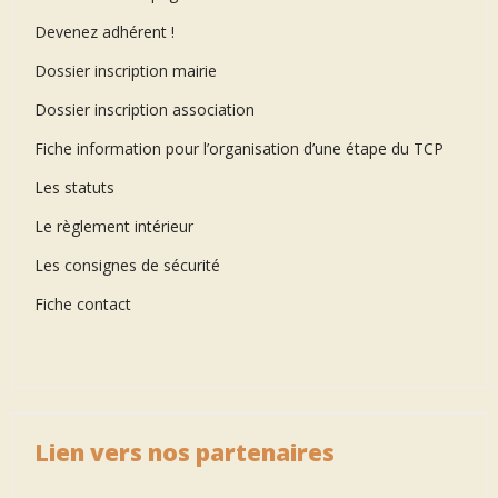
Devenez adhérent !
Dossier inscription mairie
Dossier inscription association
Fiche information pour l’organisation d’une étape du TCP
Les statuts
Le règlement intérieur
Les consignes de sécurité
Fiche contact
Lien vers nos partenaires