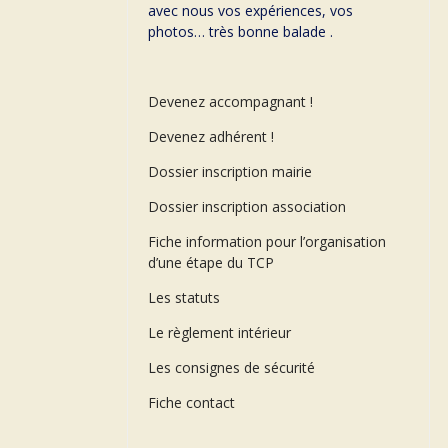
avec nous vos expériences, vos
photos… très bonne balade .
Devenez accompagnant !
Devenez adhérent !
Dossier inscription mairie
Dossier inscription association
Fiche information pour l’organisation
d’une étape du TCP
Les statuts
Le règlement intérieur
Les consignes de sécurité
Fiche contact