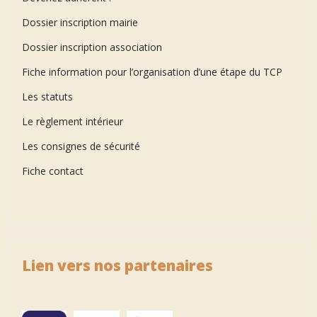
Dossier inscription mairie
Dossier inscription association
Fiche information pour l’organisation d’une étape du TCP
Les statuts
Le règlement intérieur
Les consignes de sécurité
Fiche contact
Lien vers nos partenaires