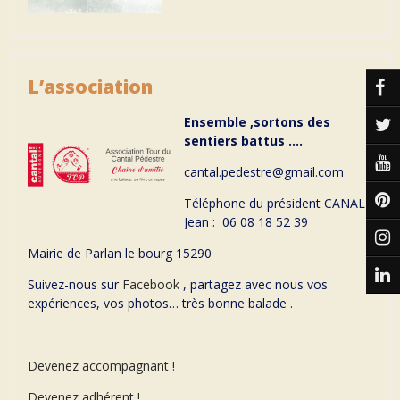
L’association
Ensemble ,sortons des
sentiers battus ….
cantal.pedestre@gmail.com
Téléphone du président CANAL
Jean : 06 08 18 52 39
Mairie de Parlan le bourg 15290
Suivez-nous sur
Facebook
, partagez avec nous vos
expériences, vos photos… très bonne balade .
Devenez accompagnant !
Devenez adhérent !