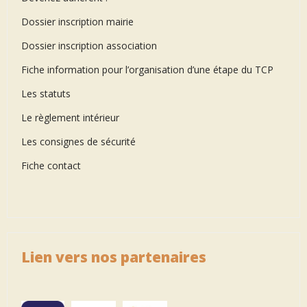
Dossier inscription mairie
Dossier inscription association
Fiche information pour l’organisation d’une étape du TCP
Les statuts
Le règlement intérieur
Les consignes de sécurité
Fiche contact
Lien vers nos partenaires