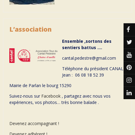
L’association
Ensemble ,sortons des
sentiers battus ….
cantal.pedestre@gmail.com
Téléphone du président CANAL
Jean : 06 08 18 52 39
Mairie de Parlan le bourg 15290
Suivez-nous sur
Facebook
, partagez avec nous vos
expériences, vos photos… très bonne balade .
Devenez accompagnant !
Devenez adhérent !