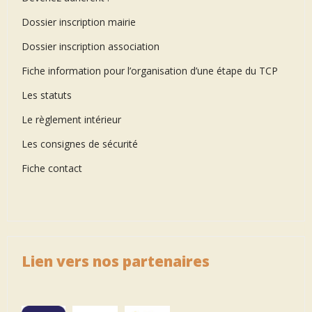
Dossier inscription mairie
Dossier inscription association
Fiche information pour l’organisation d’une étape du TCP
Les statuts
Le règlement intérieur
Les consignes de sécurité
Fiche contact
Lien vers nos partenaires