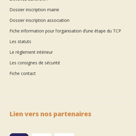
Dossier inscription mairie
Dossier inscription association
Fiche information pour l’organisation d’une étape du TCP
Les statuts
Le règlement intérieur
Les consignes de sécurité
Fiche contact
Lien vers nos partenaires