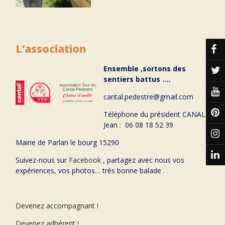
L’association
Ensemble ,sortons des
sentiers battus ….
cantal.pedestre@gmail.com
Téléphone du président CANAL
Jean : 06 08 18 52 39
Mairie de Parlan le bourg 15290
Suivez-nous sur
Facebook
, partagez avec nous vos
expériences, vos photos… très bonne balade .
Devenez accompagnant !
Devenez adhérent !