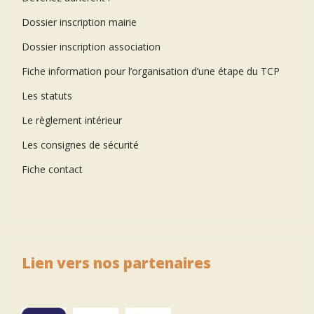
Dossier inscription mairie
Dossier inscription association
Fiche information pour l’organisation d’une étape du TCP
Les statuts
Le règlement intérieur
Les consignes de sécurité
Fiche contact
Lien vers nos partenaires