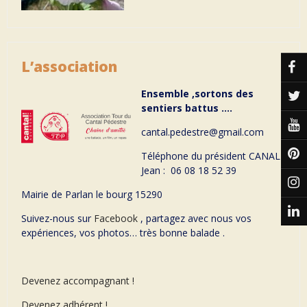
L’association
Ensemble ,sortons des
sentiers battus ….
cantal.pedestre@gmail.com
Téléphone du président CANAL
Jean : 06 08 18 52 39
Mairie de Parlan le bourg 15290
Suivez-nous sur
Facebook
, partagez avec nous vos
expériences, vos photos… très bonne balade .
Devenez accompagnant !
Devenez adhérent !