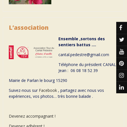
L’association
Ensemble ,sortons des
sentiers battus ….
cantal.pedestre@gmail.com
Téléphone du président CANAL
Jean : 06 08 18 52 39
Mairie de Parlan le bourg 15290
Suivez-nous sur
Facebook
, partagez avec nous vos
expériences, vos photos… très bonne balade .
Devenez accompagnant !
Devenez adhérent !