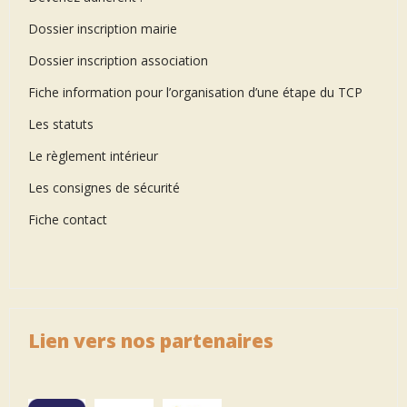
Dossier inscription mairie
Dossier inscription association
Fiche information pour l’organisation d’une étape du TCP
Les statuts
Le règlement intérieur
Les consignes de sécurité
Fiche contact
Lien vers nos partenaires