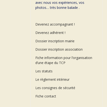
avec nous vos expériences, vos
photos… très bonne balade .
Devenez accompagnant !
Devenez adhérent !
Dossier inscription mairie
Dossier inscription association
Fiche information pour l’organisation
d’une étape du TCP
Les statuts
Le règlement intérieur
Les consignes de sécurité
Fiche contact