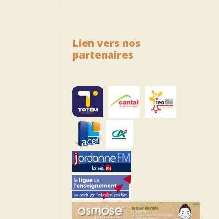
Lien vers nos
partenaires