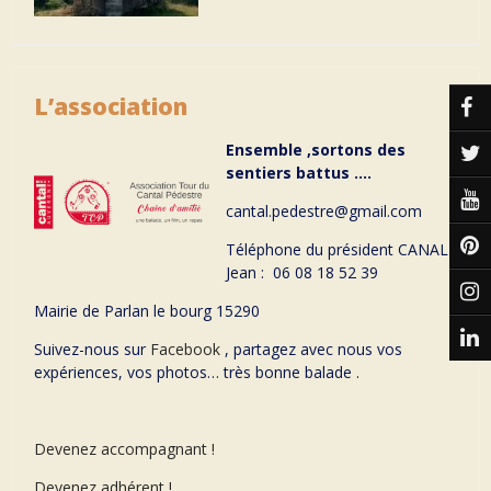
L’association
Ensemble ,sortons des
sentiers battus ….
cantal.pedestre@gmail.com
Téléphone du président CANAL
Jean : 06 08 18 52 39
Mairie de Parlan le bourg 15290
Suivez-nous sur
Facebook
, partagez avec nous vos
expériences, vos photos… très bonne balade .
Devenez accompagnant !
Devenez adhérent !