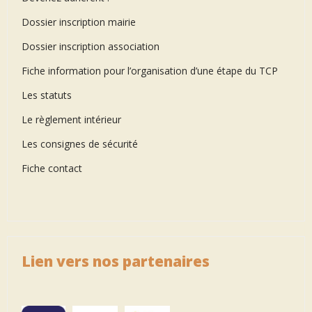
Dossier inscription mairie
Dossier inscription association
Fiche information pour l’organisation d’une étape du TCP
Les statuts
Le règlement intérieur
Les consignes de sécurité
Fiche contact
Lien vers nos partenaires